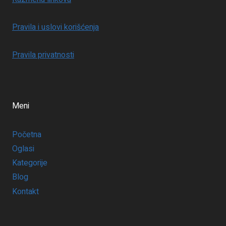
Pravila i uslovi korišćenja
Pravila privatnosti
Meni
Početna
Oglasi
Kategorije
Blog
Kontakt