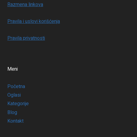
Razmena linkova
Pravila i uslovi korišćenja
Pravila privatnosti
Meni
Početna
Oglasi
Kategorije
Blog
Kontakt