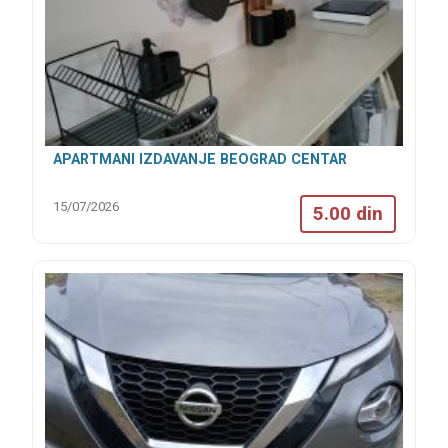
APARTMANI IZDAVANJE BEOGRAD CENTAR
15/07/2026
5.00 din