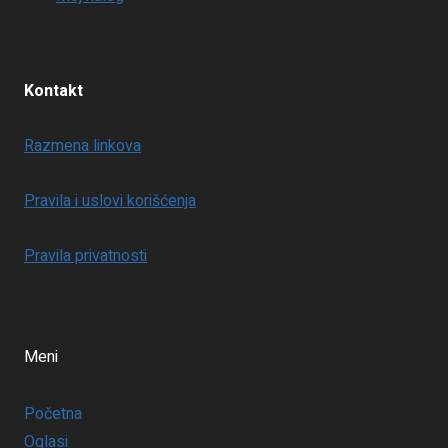
Kontakt
Razmena linkova
Pravila i uslovi korišćenja
Pravila privatnosti
Meni
Početna
Oglasi