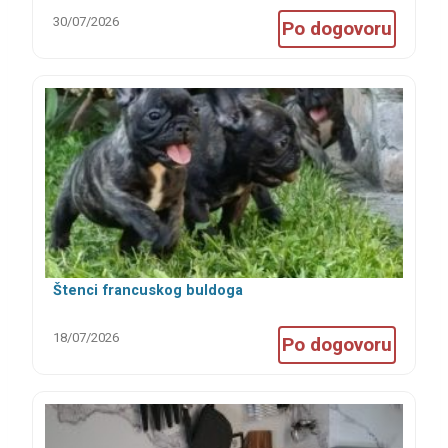
30/07/2026
Po dogovoru
Štenci francuskog buldoga
18/07/2026
Po dogovoru