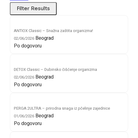
ANTIOX Classic – Snažna zaštita organizma!
Beograd
02/06/2026
Po dogovoru
DETOX Classic – Dubinsko čišćenje organizma
Beograd
02/06/2026
Po dogovoru
PERGA 2ULTRA – prirodna snaga iz pčelinje zajednice
Beograd
01/06/2026
Po dogovoru