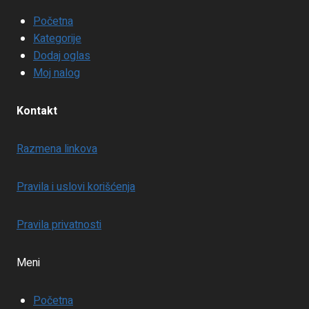
Početna
Kategorije
Dodaj oglas
Moj nalog
Kontakt
Razmena linkova
Pravila i uslovi korišćenja
Pravila privatnosti
Meni
Početna