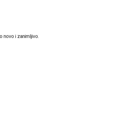
novo i zanimljivo.