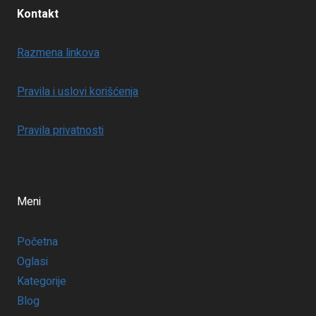
Kontakt
Razmena linkova
Pravila i uslovi korišćenja
Pravila privatnosti
Meni
Početna
Oglasi
Kategorije
Blog