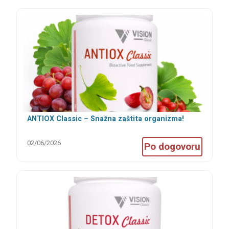
ANTIOX Classic – Snažna zaštita organizma!
02/06/2026
Po dogovoru