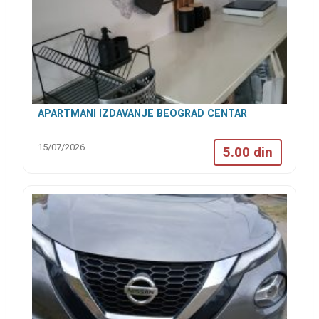
APARTMANI IZDAVANJE BEOGRAD CENTAR
15/07/2026
5.00 din