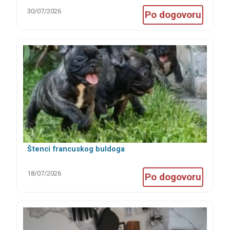
30/07/2026
Po dogovoru
Štenci francuskog buldoga
18/07/2026
Po dogovoru