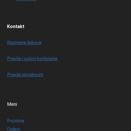
Kontakt
Razmena linkova
Pravila i uslovi korišćenja
Pravila privatnosti
Meni
Početna
Oglasi