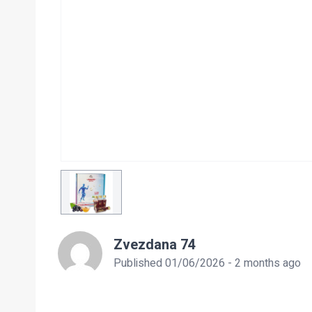
Zvezdana 74
Published 01/06/2026 - 2 months ago