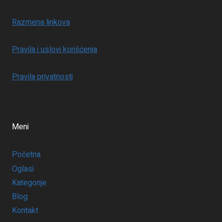
Razmena linkova
Pravila i uslovi korišćenja
Pravila privatnosti
Meni
Početna
Oglasi
Kategorije
Blog
Kontakt