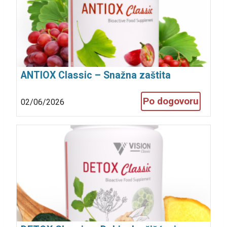
ANTIOX Classic – Snažna zaštita
organizma!
Po dogovoru
02/06/2026