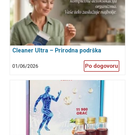
Cleaner Ultra – Prirodna podrška
detoksikaciji
Po dogovoru
01/06/2026